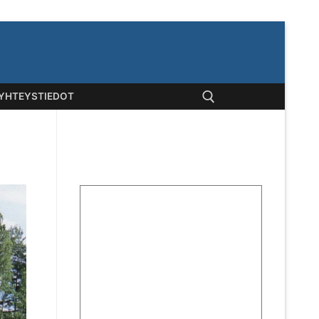
YHTEYSTIEDOT