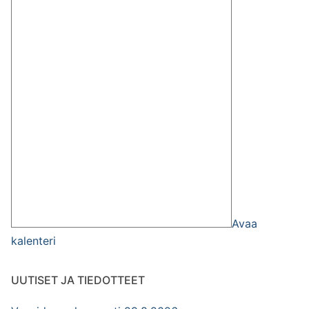
Avaa
kalenteri
UUTISET JA TIEDOTTEET