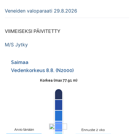
Veneiden valoparaati 29.8.2026
VIIMEISEKSI PÄIVITETTY
M/S Jytky