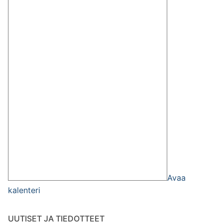
Avaa
kalenteri
UUTISET JA TIEDOTTEET